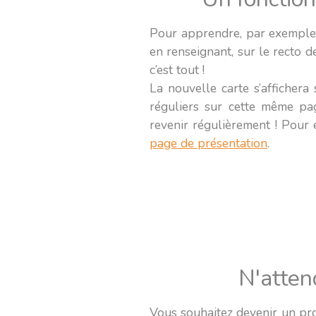
Pour apprendre, par exemple,
en renseignant, sur le recto de
c’est tout !
La nouvelle carte s’affichera 
réguliers sur cette même pag
revenir régulièrement ! Pour 
page de présentation
.
N'atten
Vous souhaitez devenir un pr