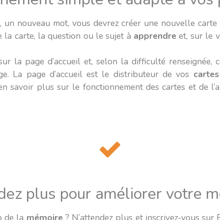
 un nouveau mot, vous devrez créer une nouvelle carte 
 la carte, la question ou le sujet à
apprendre
et, sur le 
sur la page d’accueil et, selon la difficulté renseignée, c
e. La page d’accueil est le distributeur de vos
carte
en savoir plus sur le fonctionnement des cartes et de l’
dez plus pour améliorer votre m
o de la
mémoire
? N’attendez plus et inscrivez-vous sur